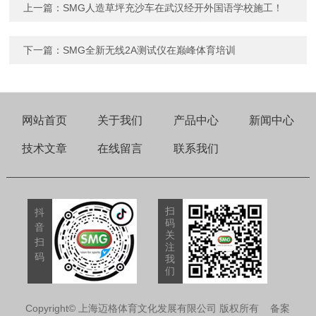
上一篇：SMG人造草坪充沙车在武汉经开外国语学校施工！
下一篇：SMG全新无线2A测试仪在巅峰体育培训
网站首页
关于我们
产品中心
新闻中心
技术文章
在线留言
联系我们
扫
抖
码
音
关
扫
注
码
我
们
Copyright© 上海迈格体育文化发展有限公司 版权所有
备案