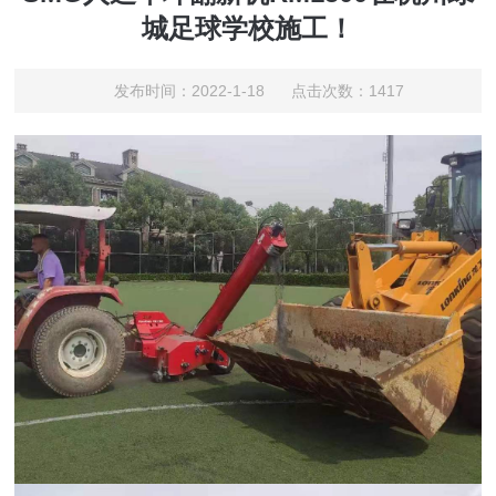
城足球学校施工！
发布时间：2022-1-18 点击次数：1417