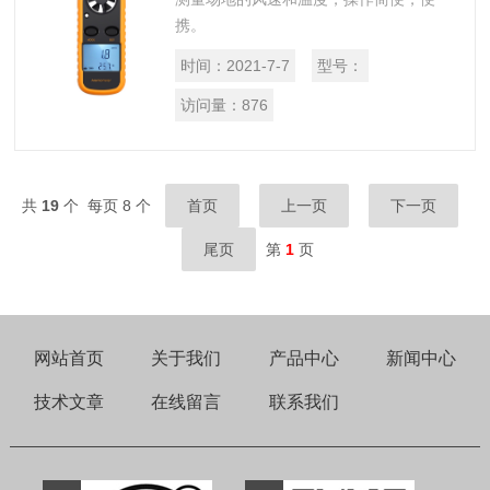
携。
时间：
2021-7-7
型号：
访问量：
876
共
19
个 每页 8 个
首页
上一页
下一页
尾页
第
1
页
网站首页
关于我们
产品中心
新闻中心
技术文章
在线留言
联系我们