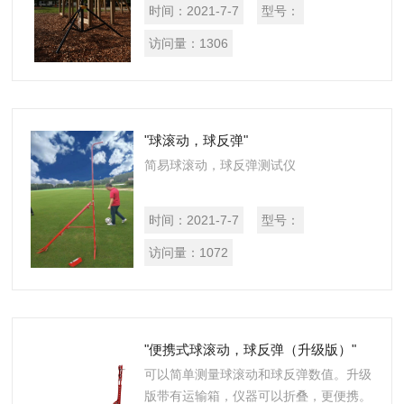
时间：
2021-7-7
型号：
手机，无线HIC测试仪可以通过智能手机
来操作，并且，所有数据都会...
访问量：
1306
"球滚动，球反弹"
简易球滚动，球反弹测试仪
时间：
2021-7-7
型号：
访问量：
1072
"便携式球滚动，球反弹（升级版）"
可以简单测量球滚动和球反弹数值。升级
版带有运输箱，仪器可以折叠，更便携。